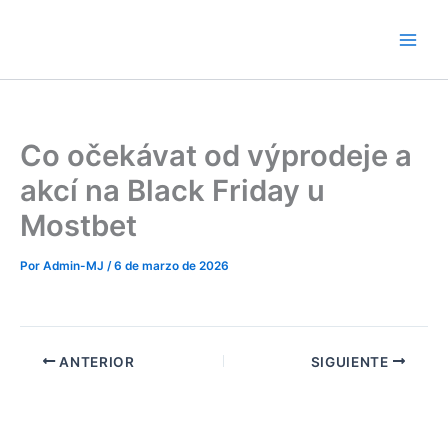
Ir
al
contenido
Co očekávat od výprodeje a
akcí na Black Friday u
Mostbet
Por
Admin-MJ
/
6 de marzo de 2026
ANTERIOR
SIGUIENTE