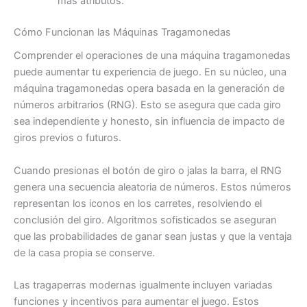
más atributos.
Cómo Funcionan las Máquinas Tragamonedas
Comprender el operaciones de una máquina tragamonedas
puede aumentar tu experiencia de juego. En su núcleo, una
máquina tragamonedas opera basada en la generación de
números arbitrarios (RNG). Esto se asegura que cada giro
sea independiente y honesto, sin influencia de impacto de
giros previos o futuros.
Cuando presionas el botón de giro o jalas la barra, el RNG
genera una secuencia aleatoria de números. Estos números
representan los iconos en los carretes, resolviendo el
conclusión del giro. Algoritmos sofisticados se aseguran
que las probabilidades de ganar sean justas y que la ventaja
de la casa propia se conserve.
Las tragaperras modernas igualmente incluyen variadas
funciones y incentivos para aumentar el juego. Estos