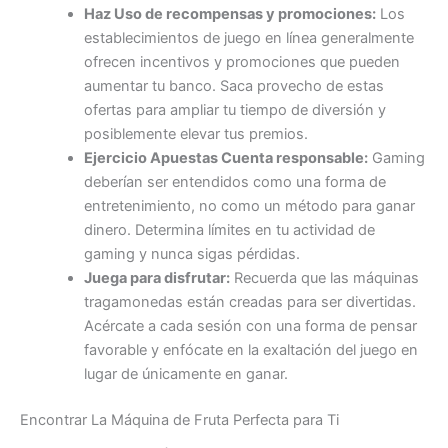
Haz Uso de recompensas y promociones:
Los
establecimientos de juego en línea generalmente
ofrecen incentivos y promociones que pueden
aumentar tu banco. Saca provecho de estas
ofertas para ampliar tu tiempo de diversión y
posiblemente elevar tus premios.
Ejercicio Apuestas Cuenta responsable:
Gaming
deberían ser entendidos como una forma de
entretenimiento, no como un método para ganar
dinero. Determina límites en tu actividad de
gaming y nunca sigas pérdidas.
Juega para disfrutar:
Recuerda que las máquinas
tragamonedas están creadas para ser divertidas.
Acércate a cada sesión con una forma de pensar
favorable y enfócate en la exaltación del juego en
lugar de únicamente en ganar.
Encontrar La Máquina de Fruta Perfecta para Ti