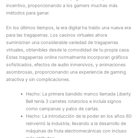
incentivo, proporcionando a los gamers muchas más
métodos para ganar.
En los últimos tiempos, la era digital ha traído una nueva era
para las tragaperras. Los casinos virtuales ahora
suministran una considerable variedad de tragaperras
virtuales, obtenibles desde la comodidad de tu propia casa.
Estas tragaperras online normalmente incorporan gráficos
sofisticados, efectos de audio inmersivos, y animaciones
asombrosas, proporcionando una experiencia de gaming
atractiva y sin complicaciones.
Hecho: La primera bandido manco llamada Liberty
Bell tenía 3 carretes rotatorios e incluía signos
como campanas y palos de cartas.
Hecho: La introducción de la poder en los años 60
reinventó la industria, llevando a la desarrollo de
máquinas de fruta electromecánicas con incluso