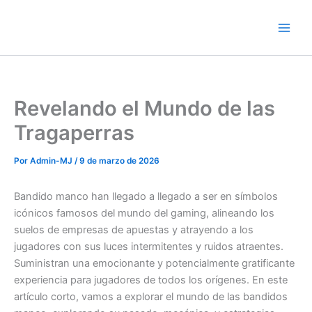
Ir
al
contenido
Revelando el Mundo de las
Tragaperras
Por
Admin-MJ
/
9 de marzo de 2026
Bandido manco han llegado a llegado a ser en símbolos
icónicos famosos del mundo del gaming, alineando los
suelos de empresas de apuestas y atrayendo a los
jugadores con sus luces intermitentes y ruidos atraentes.
Suministran una emocionante y potencialmente gratificante
experiencia para jugadores de todos los orígenes. En este
artículo corto, vamos
a explorar el mundo de las bandidos