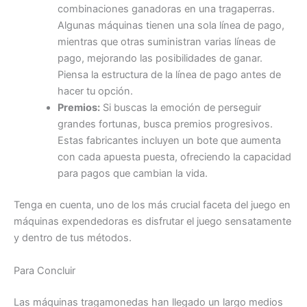
combinaciones ganadoras en una tragaperras.
Algunas máquinas tienen una sola línea de pago,
mientras que otras suministran varias líneas de
pago, mejorando las posibilidades de ganar.
Piensa la estructura de la línea de pago antes de
hacer tu opción.
Premios:
Si buscas la emoción de perseguir
grandes fortunas, busca premios progresivos.
Estas fabricantes incluyen un bote que aumenta
con cada apuesta puesta, ofreciendo la capacidad
para pagos que cambian la vida.
Tenga en cuenta, uno de los más crucial faceta del juego en
máquinas expendedoras es disfrutar el juego sensatamente
y dentro de tus métodos.
Para Concluir
Las máquinas tragamonedas han llegado un largo medios