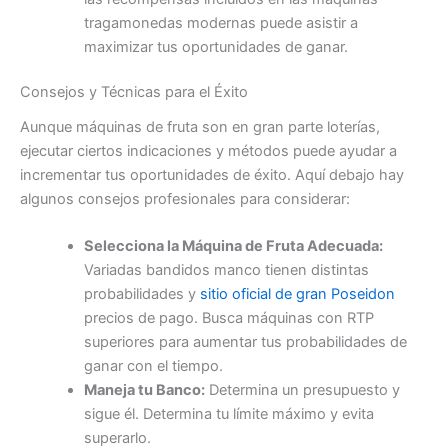
tragamonedas modernas puede asistir a
maximizar tus oportunidades de ganar.
Consejos y Técnicas para el Éxito
Aunque máquinas de fruta son en gran parte loterías,
ejecutar ciertos indicaciones y métodos puede ayudar a
incrementar tus oportunidades de éxito. Aquí debajo hay
algunos consejos profesionales para considerar:
Selecciona la Máquina de Fruta Adecuada:
Variadas bandidos manco tienen distintas
probabilidades y
sitio oficial de gran Poseidon
precios de pago. Busca máquinas con RTP
superiores para aumentar tus probabilidades de
ganar con el tiempo.
Maneja tu Banco:
Determina un presupuesto y
sigue él. Determina tu límite máximo y evita
superarlo.