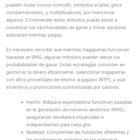
pueden incluir iconos comodín, símbolos scatter, giros
complementarios, y multiplicadores, por mencionar
algunos. Comprender estas atributos puede asistir a
maximizar tus oportunidades de ganar y tomar opciones
educadas mientras juegas.
Es necesario recordar que mientras tragaperras funcionan
basadas en RNG, algunas métodos pueden elevar tus
probabilidades de ganar. Estas estrategias consisten en
gestionar tu dinero eficazmente, seleccionar tragaperras
con altos porcentajes de retorno al jugador (RTP), y usar
incentivos y promociones suministradas por casinos.
Hecho: Máquina expendedora funcionan basadas
en la generación de números aleatorios (RNG),
asegurando resultados imparciales e
independientes para cada giro.
Realidad: Comprender las funciones diferentes y
las recompensas incluidos en las máquinas