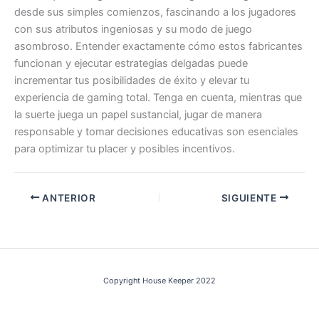
desde sus simples comienzos, fascinando a los jugadores
con sus atributos ingeniosas y su modo de juego
asombroso. Entender exactamente cómo estos fabricantes
funcionan y ejecutar estrategias delgadas puede
incrementar tus posibilidades de éxito y elevar tu
experiencia de gaming total. Tenga en cuenta, mientras que
la suerte juega un papel sustancial, jugar de manera
responsable y tomar decisiones educativas son esenciales
para optimizar tu placer y posibles incentivos.
ANTERIOR
SIGUIENTE
Copyright House Keeper 2022