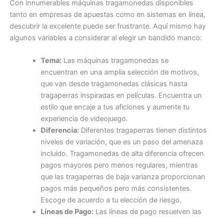
Con innumerables máquinas tragamonedas disponibles
tanto en empresas de apuestas como en sistemas en línea,
descubrir la excelente puede ser frustrante. Aquí mismo hay
algunos variables a considerar al elegir un bandido manco:
Tema:
Las máquinas tragamonedas se
encuentran en una amplia selección de motivos,
que van desde tragamonedas clásicas hasta
tragaperras inspiradas en películas. Encuentra un
estilo que encaje a tus aficiones y aumente tu
experiencia de videojuego.
Diferencia:
Diferentes tragaperras tienen distintos
niveles de variación, que es un paso del amenaza
incluido. Tragamonedas de alta diferencia ofrecen
pagos mayores pero menos regulares, mientras
que las tragaperras de baja varianza proporcionan
pagos más pequeños pero más consistentes.
Escoge de acuerdo a tu elección de riesgo.
Líneas de Pago:
Las líneas de pago resuelven las