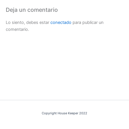
Deja un comentario
Lo siento, debes estar
conectado
para publicar un
comentario.
Copyright House Keeper 2022