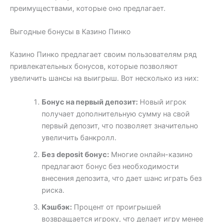
преимуществами, которые оно предлагает.
Выгодные бонусы в Казино Пинко
Казино Пинко предлагает своим пользователям ряд
привлекательных бонусов, которые позволяют
увеличить шансы на выигрыш. Вот несколько из них:
Бонус на первый депозит:
Новый игрок
получает дополнительную сумму на свой
первый депозит, что позволяет значительно
увеличить банкролл.
Без deposit бонус:
Многие онлайн-казино
предлагают бонус без необходимости
внесения депозита, что дает шанс играть без
риска.
Кэшбэк:
Процент от проигрышей
возвращается игроку, что делает игру менее