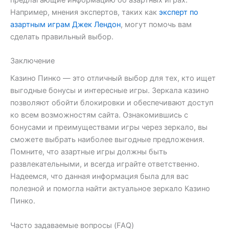
Например, мнения экспертов, таких как
эксперт по
азартным играм Джек Лендон
, могут помочь вам
сделать правильный выбор.
Заключение
Казино Пинко — это отличный выбор для тех, кто ищет
выгодные бонусы и интересные игры. Зеркала казино
позволяют обойти блокировки и обеспечивают доступ
ко всем возможностям сайта. Ознакомившись с
бонусами и преимуществами игры через зеркало, вы
сможете выбрать наиболее выгодные предложения.
Помните, что азартные игры должны быть
развлекательными, и всегда играйте ответственно.
Надеемся, что данная информация была для вас
полезной и помогла найти актуальное зеркало Казино
Пинко.
Часто задаваемые вопросы (FAQ)