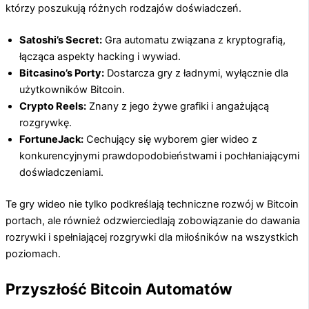
którzy poszukują różnych rodzajów doświadczeń.
Satoshi’s Secret:
Gra automatu związana z kryptografią,
łącząca aspekty hacking i wywiad.
Bitcasino’s Porty:
Dostarcza gry z ładnymi, wyłącznie dla
użytkowników Bitcoin.
Crypto Reels:
Znany z jego żywe grafiki i angażującą
rozgrywkę.
FortuneJack:
Cechujący się wyborem gier wideo z
konkurencyjnymi prawdopodobieństwami i pochłaniającymi
doświadczeniami.
Te gry wideo nie tylko podkreślają techniczne rozwój w Bitcoin
portach, ale również odzwierciedlają zobowiązanie do dawania
rozrywki i spełniającej rozgrywki dla miłośników na wszystkich
poziomach.
Przyszłość Bitcoin Automatów