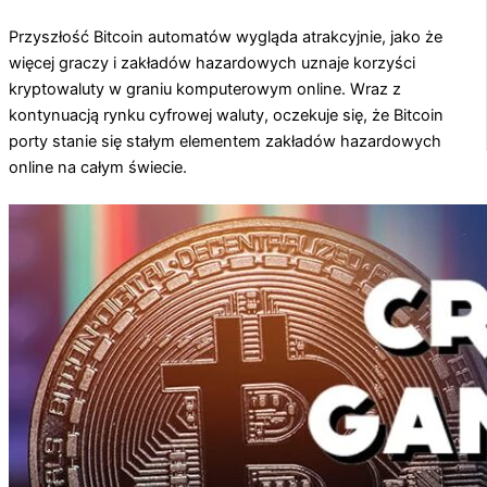
Przyszłość Bitcoin automatów wygląda atrakcyjnie, jako że
więcej graczy i zakładów hazardowych uznaje korzyści
kryptowaluty w graniu komputerowym online. Wraz z
kontynuacją rynku cyfrowej waluty, oczekuje się, że Bitcoin
porty stanie się stałym elementem zakładów hazardowych
online na całym świecie.