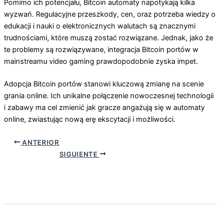
Pomimo ich potencjału, Bitcoin automaty napotykają kilka
wyzwań. Regulacyjne przeszkody, cen, oraz potrzeba wiedzy o
edukacji i nauki o elektronicznych walutach są znacznymi
trudnościami, które muszą zostać rozwiązane. Jednak, jako że
te problemy są rozwiązywane, integracja Bitcoin portów w
mainstreamu video gaming prawdopodobnie zyska impet.
Adopcja Bitcoin portów stanowi kluczową zmianę na scenie
grania online. Ich unikalne połączenie nowoczesnej technologii
i zabawy ma cel zmienić jak gracze angażują się w automaty
online, zwiastując nową erę ekscytacji i możliwości.
ANTERIOR
SIGUIENTE