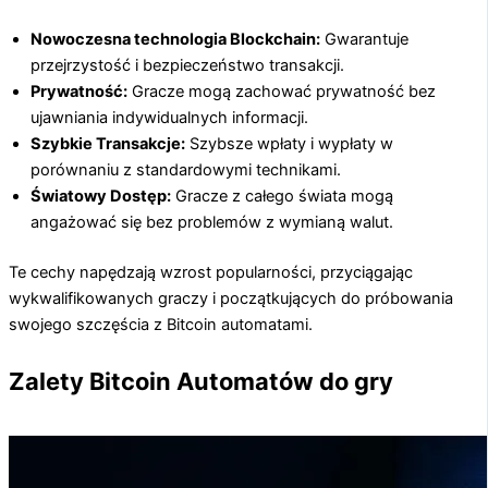
Nowoczesna technologia Blockchain:
Gwarantuje
przejrzystość i bezpieczeństwo transakcji.
Prywatność:
Gracze mogą zachować prywatność bez
ujawniania indywidualnych informacji.
Szybkie Transakcje:
Szybsze wpłaty i wypłaty w
porównaniu z standardowymi technikami.
Światowy Dostęp:
Gracze z całego świata mogą
angażować się bez problemów z wymianą walut.
Te cechy napędzają wzrost popularności, przyciągając
wykwalifikowanych graczy i początkujących do próbowania
swojego szczęścia z Bitcoin automatami.
Zalety Bitcoin Automatów do gry