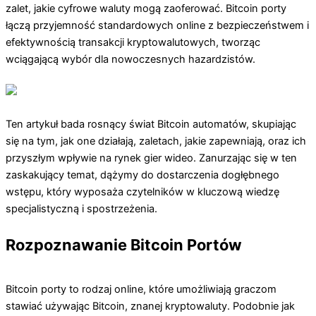
zalet, jakie cyfrowe waluty mogą zaoferować. Bitcoin porty
łączą przyjemność standardowych online z bezpieczeństwem i
efektywnością transakcji kryptowalutowych, tworząc
wciągającą wybór dla nowoczesnych hazardzistów.
Ten artykuł bada rosnący świat Bitcoin automatów, skupiając
się na tym, jak one działają, zaletach, jakie zapewniają, oraz ich
przyszłym wpływie na rynek gier wideo. Zanurzając się w ten
zaskakujący temat, dążymy do dostarczenia dogłębnego
wstępu, który wyposaża czytelników w kluczową wiedzę
specjalistyczną i spostrzeżenia.
Rozpoznawanie Bitcoin Portów
Bitcoin porty to rodzaj online, które umożliwiają graczom
stawiać używając Bitcoin, znanej kryptowaluty. Podobnie jak