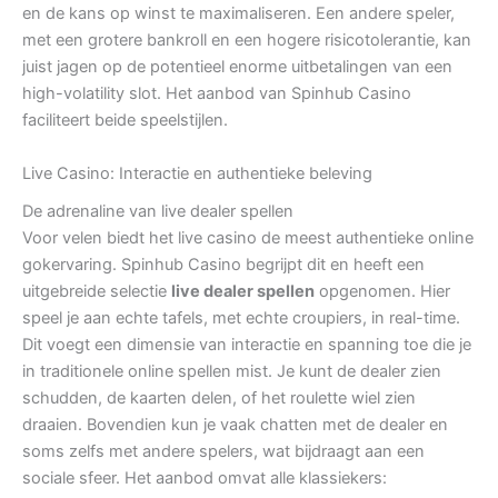
en de kans op winst te maximaliseren. Een andere speler,
met een grotere bankroll en een hogere risicotolerantie, kan
juist jagen op de potentieel enorme uitbetalingen van een
high-volatility slot. Het aanbod van Spinhub Casino
faciliteert beide speelstijlen.
Live Casino: Interactie en authentieke beleving
De adrenaline van live dealer spellen
Voor velen biedt het live casino de meest authentieke online
gokervaring. Spinhub Casino begrijpt dit en heeft een
uitgebreide selectie
live dealer spellen
opgenomen. Hier
speel je aan echte tafels, met echte croupiers, in real-time.
Dit voegt een dimensie van interactie en spanning toe die je
in traditionele online spellen mist. Je kunt de dealer zien
schudden, de kaarten delen, of het roulette wiel zien
draaien. Bovendien kun je vaak chatten met de dealer en
soms zelfs met andere spelers, wat bijdraagt aan een
sociale sfeer. Het aanbod omvat alle klassiekers: