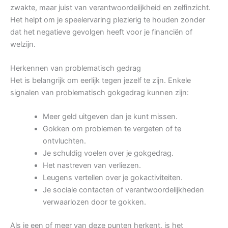
zwakte, maar juist van verantwoordelijkheid en zelfinzicht.
Het helpt om je speelervaring plezierig te houden zonder
dat het negatieve gevolgen heeft voor je financiën of
welzijn.
Herkennen van problematisch gedrag
Het is belangrijk om eerlijk tegen jezelf te zijn. Enkele
signalen van problematisch gokgedrag kunnen zijn:
Meer geld uitgeven dan je kunt missen.
Gokken om problemen te vergeten of te
ontvluchten.
Je schuldig voelen over je gokgedrag.
Het nastreven van verliezen.
Leugens vertellen over je gokactiviteiten.
Je sociale contacten of verantwoordelijkheden
verwaarlozen door te gokken.
Als je een of meer van deze punten herkent, is het