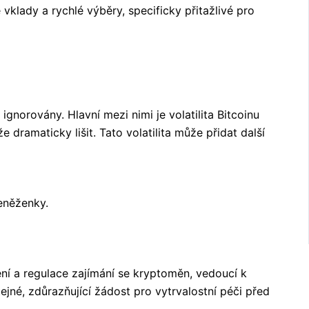
klady a rychlé výběry, specificky přitažlivé pro
ignorovány. Hlavní mezi nimi je volatilita Bitcoinu
ramaticky lišit. Tato volatilita může přidat další
peněženky.
lení a regulace zajímání se kryptoměn, vedoucí k
ejné, zdůrazňující žádost pro vytrvalostní péči před