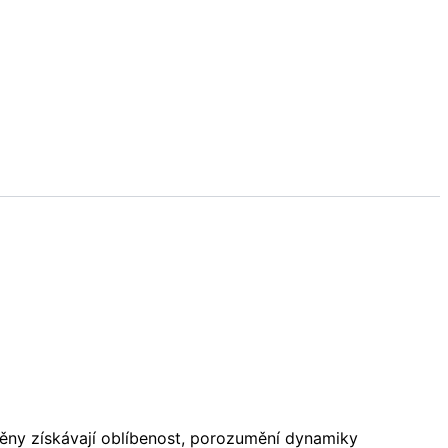
ny získávají oblíbenost, porozumění dynamiky