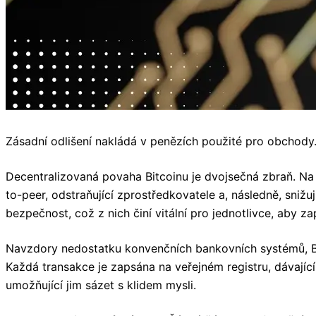
Zásadní odlišení nakládá v penězích použité pro obchody
Decentralizovaná povaha Bitcoinu je dvojsečná zbraň. Na
to-peer, odstraňující zprostředkovatele a, následně, sniž
bezpečnost, což z nich činí vitální pro jednotlivce, aby
Navzdory nedostatku konvenčních bankovních systémů, Bit
Každá transakce je zapsána na veřejném registru, dávajíc
umožňující jim sázet s klidem mysli.