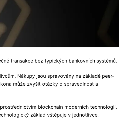
pečné transakce bez typických bankovních systémů.
tlivcům. Nákupy jsou spravovány na základě peer-
 zákona může zvýšit otázky o spravedlnost a
prostřednictvím blockchain moderních technologií.
chnologický základ vštěpuje v jednotlivce,