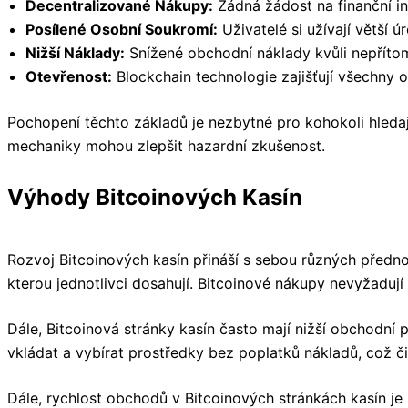
Decentralizované Nákupy:
Žádná žádost na finanční ins
Posílené Osobní Soukromí:
Uživatelé si užívají větší 
Nižší Náklady:
Snížené obchodní náklady kvůli nepřítom
Otevřenost:
Blockchain technologie zajišťují všechny
Pochopení těchto základů je nezbytné pro kohokoli hledaj
mechaniky mohou zlepšit hazardní zkušenost.
Výhody Bitcoinových Kasín
Rozvoj Bitcoinových kasín přináší s sebou různých předno
kterou jednotlivci dosahují. Bitcoinové nákupy nevyžadují 
Dále, Bitcoinová stránky kasín často mají nižší obchodní 
vkládat a vybírat prostředky bez poplatků nákladů, což či
Dále, rychlost obchodů v Bitcoinových stránkách kasín je