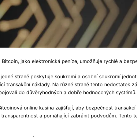
. Bitcoin, jako elektronická peníze, umožňuje rychlé a bez
 jedné straně poskytuje soukromí a osobní soukromí jedno
ující transakční náklady. Na různé straně tento nedostatek
 zapojovali do důvěryhodných a dobře hodnocených systémů.
coinová online kasína zajišťují, aby bezpečnost transakcí 
í transparentnost a pomáhající zabránit podvodům. Tento te