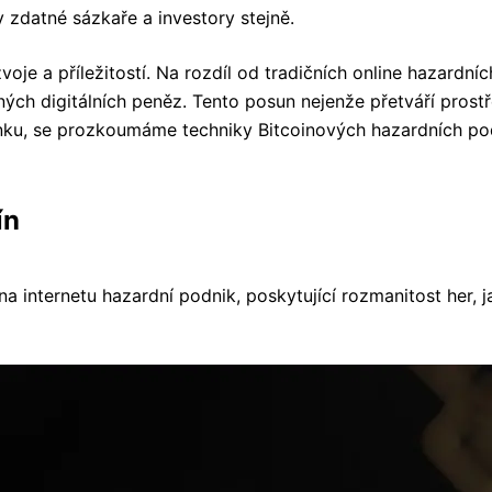
y zdatné sázkaře a investory stejně.
e a příležitostí. Na rozdíl od tradičních online hazardních
ých digitálních peněz. Tento posun nejenže přetváří prostř
nku, se prozkoumáme techniky Bitcoinových hazardních pod
ín
é na internetu hazardní podnik, poskytující rozmanitost her,