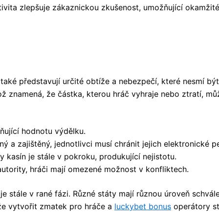
vita zlepšuje zákaznickou zkušenost, umožňující okamžité v
také představují určité obtíže a nebezpečí, které nesmí být 
namená, že částka, kterou hráč vyhraje nebo ztratí, může d
ňující hodnotu výdělku.
 a zajištěný, jednotlivci musí chránit jejich elektronické 
 kasín je stále v pokroku, produkující nejistotu.
autority, hráči mají omezené možnost v konfliktech.
 je stále v rané fázi. Různé státy mají různou úroveň schvá
ůže vytvořit zmatek pro hráče a
luckybet bonus
operátory st