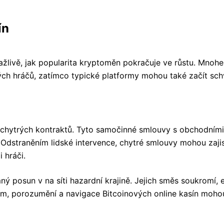
ín
livě, jak popularita kryptoměn pokračuje ve růstu. Mnohem 
ných hráčů, zatímco typické platformy mohou také začít sch
laci chytrých kontraktů. Tyto samočinné smlouvy s obchod
. Odstraněním lidské intervence, chytré smlouvy mohou zaji
 hráči.
ý posun v na síti hazardní krajině. Jejich směs soukromí, 
ním, porozumění a navigace Bitcoinových online kasín moho