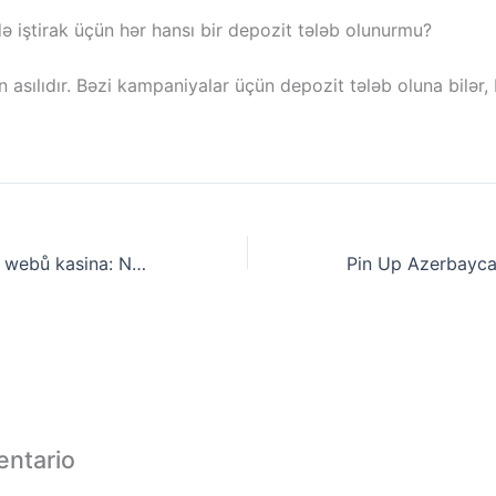
də iştirak üçün hər hansı bir depozit tələb olunurmu?
asılıdır. Bəzi kampaniyalar üçün depozit tələb oluna bilər, b
Nárůst mobilních webů kasina: Nová období v videoherním světě
entario