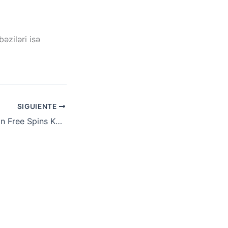
əziləri isə
SIGUIENTE
Pin Up Azerbaycan Free Spins Kampaniyalarıyla Həyəcanlı Qazançlar Kəşf Edin!