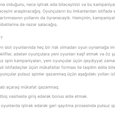
nə olduğunu, necə iştirak edə biləcəyinizi və bu kampaniyal
əcəyini araşdıracağıq. Oyunçuların bu imkanlardan istifadə
rtırmasının yollarını da öyrənəcəyik. Həmçinin, kampaniyal
ibətlərinə də nəzər salacağıq.
r?
ayn slot oyunlarında heç bir risk olmadan oyun oynamağa im
 təkliflər, adətən oyunçulara yeni oyunları kəşf etmək və öz 
suz spin kampaniyaları, yeni oyunçular üçün qeydiyyat zaman
d istifadəçilər üçün mükafatlar forması ilə təqdim edilə bilə
nçular pulsuz spinlər qazanmaq üçün aşağıdakı yolları izlə
sab açaraq mükafat qazanmaq.
tbiq vasitəsilə giriş edərək bonus əldə etmək.
oyunlarda iştirak edərək geri qayıtma prosesində pulsuz 