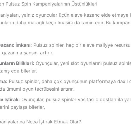
n Pulsuz Spin Kampaniyalarının Üstünlükləri
aniyaları, yalnız oyunçular üçün əlavə kazanc əldə etməyə 
ların daha maraqlı keçirilməsini də təmin edir. Bu kampani
azanc İmkanı:
Pulsuz spinlər, heç bir əlavə maliyyə resurs
u qazanma şansını artırır.
nların Bilikləri:
Oyunçular, yeni slot oyunlarını pulsuz spinl
tanış edə bilərlər.
lma:
Pulsuz spinlər, daha çox oyunçunun platformaya daxil
 da ümumi oyun təcrübəsini artırır.
v İştirak:
Oyunçular, pulsuz spinlər vasitəsilə dostları ilə y
rini paylaşa bilərlər.
aniyalarına Necə İştirak Etmək Olar?