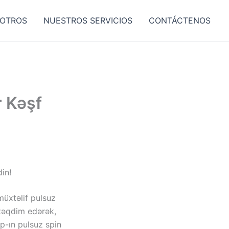
SOTROS
NUESTROS SERVICIOS
CONTÁCTENOS
r Kəşf
in!
üxtəlif pulsuz
 təqdim edərək,
Up-ın pulsuz spin