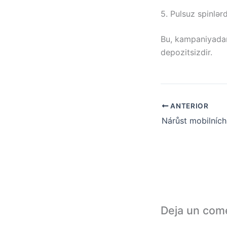
5. Pulsuz spinlər
Bu, kampaniyadan 
depozitsizdir.
ANTERIOR
Deja un com