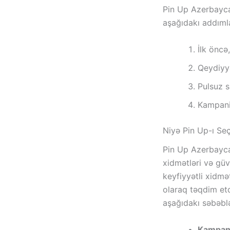
Pin Up Azerbaycan
aşağıdakı addımlar
İlk öncə
Qeydiyy
Pulsuz s
Kampaniy
Niyə Pin Up-ı Se
Pin Up Azerbaycan
xidmətləri və güv
keyfiyyətli xidmə
olaraq təqdim etd
aşağıdakı səbəblə
Kampaniy