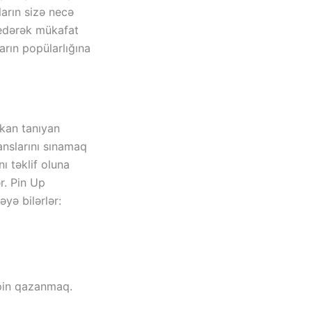
arın sizə necə
 edərək mükafat
arın popülarlığına
kan tanıyan
şanslarını sınamaq
ı təklif oluna
r. Pin Up
yə bilərlər:
spin qazanmaq.