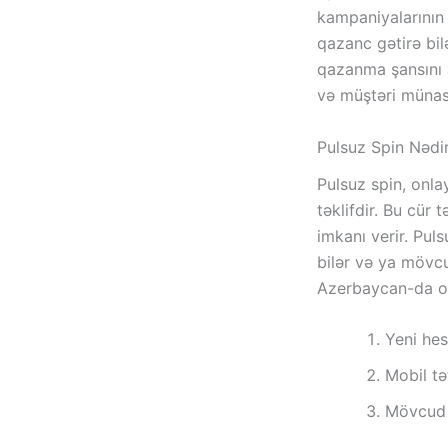
kampaniyalarının 
qazanc gətirə bil
qazanma şansını a
və müştəri münas
Pulsuz Spin Nədi
Pulsuz spin, onl
təklifdir. Bu cür
imkanı verir. Pul
bilər və ya mövcu
Azerbaycan-da oyu
Yeni he
Mobil tə
Mövcud 