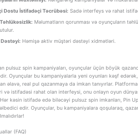
çi Dostu İstifadəçi Təcrübəsi:
Sadə interfeys və rahat istifa
Təhlükəsizlik:
Məlumatların qorunması və oyunçuların təhlük
utulur.
 Dəstəyi:
Həmişə aktiv müştəri dəstəyi xidmətləri.
n pulsuz spin kampaniyaları, oyunçular üçün böyük qazanc
ədir. Oyunçular bu kampaniyalarla yeni oyunları kəşf edərək,
dan əlavə, real pul qazanmaya da imkan tanıyırlar. Platforma
i və istifadəsi rahat olan interfeysi, onu onlayn oyun dünya
r. Hər kəsin istifadə edə biləcəyi pulsuz spin imkanları, Pin 
lbedici edir. Oyunçular, bu kampaniyalara qoşularaq, qaza
malıdırlar!
uallar (FAQ)