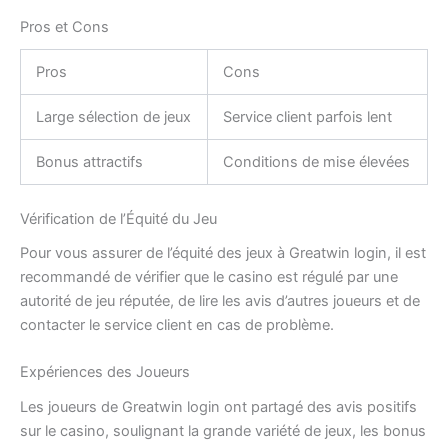
Pros et Cons
Pros
Cons
Large sélection de jeux
Service client parfois lent
Bonus attractifs
Conditions de mise élevées
Vérification de l’Équité du Jeu
Pour vous assurer de l’équité des jeux à Greatwin login, il est
recommandé de vérifier que le casino est régulé par une
autorité de jeu réputée, de lire les avis d’autres joueurs et de
contacter le service client en cas de problème.
Expériences des Joueurs
Les joueurs de Greatwin login ont partagé des avis positifs
sur le casino, soulignant la grande variété de jeux, les bonus