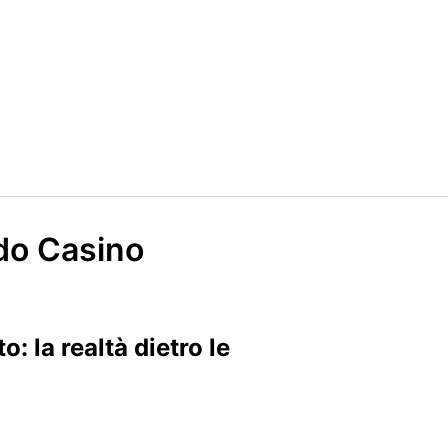
do Casino
 la realtà dietro le