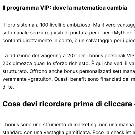
Il programma VIP: dove la matematica cambia
Il loro sistema a 100 livelli è ambizioso. Ma il vero vantaggio
settimanale senza requisiti di puntata per il tier «Mythic» è
contanti direttamente in conto, è un salvataggio per i gioc
La riduzione del wagering a 20x per i bonus personali VIP
20x dimezza quasi lo sforzo richiesto. È qui che vedi il 
strutturato. Offrono anche bonus personalizzati settimanali
veramente «gratuito». Questi benefit sono finanziati dal m
di te.
Cosa devi ricordare prima di cliccare
I bonus sono uno strumento di marketing, non una manna 
standard con una vestaglia gamificata. Ecco la checklist 