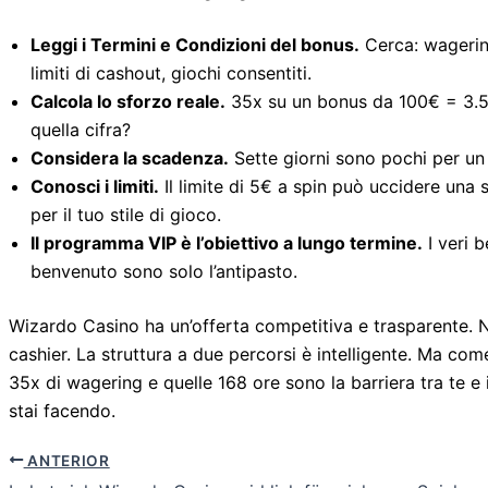
Leggi i Termini e Condizioni del bonus.
Cerca: wagering 
limiti di cashout, giochi consentiti.
Calcola lo sforzo reale.
35x su un bonus da 100€ = 3.50
quella cifra?
Considera la scadenza.
Sette giorni sono pochi per un
Conosci i limiti.
Il limite di 5€ a spin può uccidere una s
per il tuo stile di gioco.
Il programma VIP è l’obiettivo a lungo termine.
I veri b
benvenuto sono solo l’antipasto.
Wizardo Casino ha un’offerta competitiva e trasparente. Ni
cashier. La struttura a due percorsi è intelligente. Ma come
35x di wagering e quelle 168 ore sono la barriera tra te e 
stai facendo.
ANTERIOR