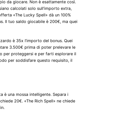
ppio da giocare. Non è esattamente così.
ano calcolati solo sull’importo extra,
 offerta «The Lucky Spell» dà un 100%
. Il tuo saldo giocabile è 200€, ma quei
izardo è 35x l’importo del bonus. Quei
tare 3.500€ prima di poter prelevare le
 per proteggersi e per farti esplorare il
modo per soddisfare questo requisito, il
a è una mossa intelligente. Separa i
richiede 20€. «The Rich Spell» ne chiede
in.