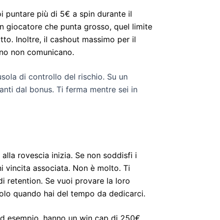
i puntare più di 5€ a spin durante il
 un giocatore che punta grosso, quel limite
to. Inoltre, il cashout massimo per il
sino non comunicano.
sola di controllo del rischio. Su un
anti dal bonus. Ti ferma mentre sei in
 alla rovescia inizia. Se non soddisfi i
i vincita associata. Non è molto. Ti
di retention. Se vuoi provare la loro
olo quando hai del tempo da dedicarci.
, ad esempio, hanno un win cap di 250€.