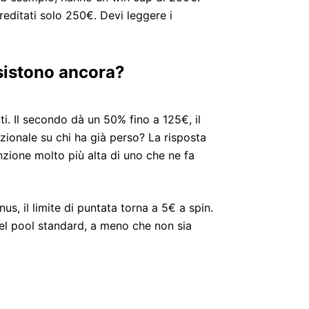
creditati solo 250€. Devi leggere i
esistono ancora?
i. Il secondo dà un 50% fino a 125€, il
ionale su chi ha già perso? La risposta
nzione molto più alta di uno che ne fa
us, il limite di puntata torna a 5€ a spin.
nel pool standard, a meno che non sia