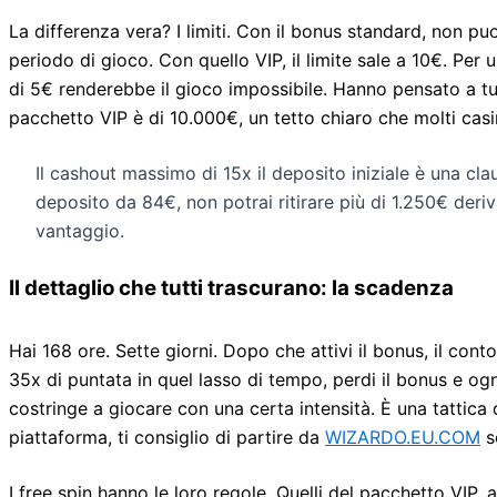
La differenza vera? I limiti. Con il bonus standard, non puo
periodo di gioco. Con quello VIP, il limite sale a 10€. Per
di 5€ renderebbe il gioco impossibile. Hanno pensato a tut
pacchetto VIP è di 10.000€, un tetto chiaro che molti ca
Il cashout massimo di 15x il deposito iniziale è una clau
deposito da 84€, non potrai ritirare più di 1.250€ deriv
vantaggio.
Il dettaglio che tutti trascurano: la scadenza
Hai 168 ore. Sette giorni. Dopo che attivi il bonus, il conto
35x di puntata in quel lasso di tempo, perdi il bonus e ogn
costringe a giocare con una certa intensità. È una tattica 
piattaforma, ti consiglio di partire da
WIZARDO.EU.COM
s
I free spin hanno le loro regole. Quelli del pacchetto VIP