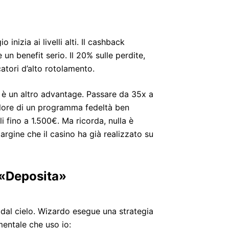
 inizia ai livelli alti. Il cashback
 un benefit serio. Il 20% sulle perdite,
atori d’alto rotolamento.
 è un altro advantage. Passare da 35x a
valore di un programma fedeltà ben
 fino a 1.500€. Ma ricorda, nulla è
argine che il casino ha già realizzato su
 «Deposita»
dal cielo. Wizardo esegue una strategia
mentale che uso io: