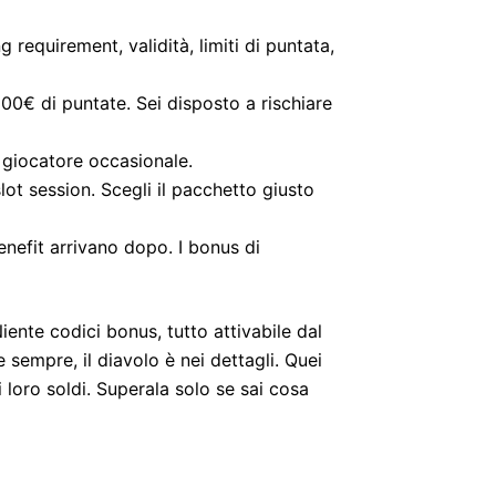
requirement, validità, limiti di puntata,
0€ di puntate. Sei disposto a rischiare
 giocatore occasionale.
lot session. Scegli il pacchetto giusto
enefit arrivano dopo. I bonus di
ente codici bonus, tutto attivabile dal
 sempre, il diavolo è nei dettagli. Quei
i loro soldi. Superala solo se sai cosa