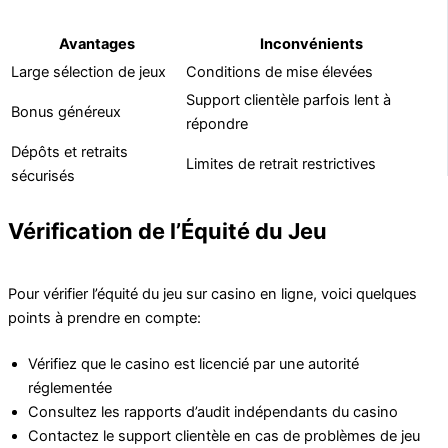
Avantages
Inconvénients
Large sélection de jeux
Conditions de mise élevées
Support clientèle parfois lent à
Bonus généreux
répondre
Dépôts et retraits
Limites de retrait restrictives
sécurisés
Vérification de l’Équité du Jeu
Pour vérifier l’équité du jeu sur casino en ligne, voici quelques
points à prendre en compte:
Vérifiez que le casino est licencié par une autorité
réglementée
Consultez les rapports d’audit indépendants du casino
Contactez le support clientèle en cas de problèmes de jeu