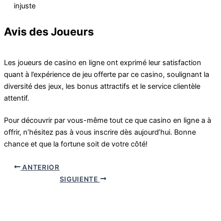
injuste
Avis des Joueurs
Les joueurs de casino en ligne ont exprimé leur satisfaction
quant à l’expérience de jeu offerte par ce casino, soulignant la
diversité des jeux, les bonus attractifs et le service clientèle
attentif.
Pour découvrir par vous-même tout ce que casino en ligne a à
offrir, n’hésitez pas à vous inscrire dès aujourd’hui. Bonne
chance et que la fortune soit de votre côté!
ANTERIOR
SIGUIENTE