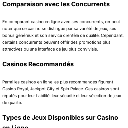
Comparaison avec les Concurrents
En comparant casino en ligne avec ses concurrents, on peut
noter que ce casino se distingue par sa variété de jeux, ses
bonus généreux et son service clientèle de qualité. Cependant,
certains concurrents peuvent offrir des promotions plus
attractives ou une interface de jeu plus conviviale.
Casinos Recommandés
Parmi les casinos en ligne les plus recommandés figurent
Casino Royal, Jackpot City et Spin Palace. Ces casinos sont
réputés pour leur fiabilité, leur sécurité et leur sélection de jeux
de qualité.
Types de Jeux Disponibles sur Casino
en Ligne