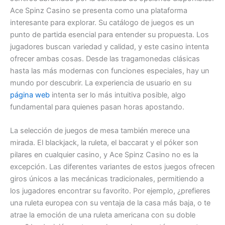
Ace Spinz Casino se presenta como una plataforma
interesante para explorar. Su catálogo de juegos es un
punto de partida esencial para entender su propuesta. Los
jugadores buscan variedad y calidad, y este casino intenta
ofrecer ambas cosas. Desde las tragamonedas clásicas
hasta las más modernas con funciones especiales, hay un
mundo por descubrir. La experiencia de usuario en su
página web
intenta ser lo más intuitiva posible, algo
fundamental para quienes pasan horas apostando.
La selección de juegos de mesa también merece una
mirada. El blackjack, la ruleta, el baccarat y el póker son
pilares en cualquier casino, y Ace Spinz Casino no es la
excepción. Las diferentes variantes de estos juegos ofrecen
giros únicos a las mecánicas tradicionales, permitiendo a
los jugadores encontrar su favorito. Por ejemplo, ¿prefieres
una ruleta europea con su ventaja de la casa más baja, o te
atrae la emoción de una ruleta americana con su doble