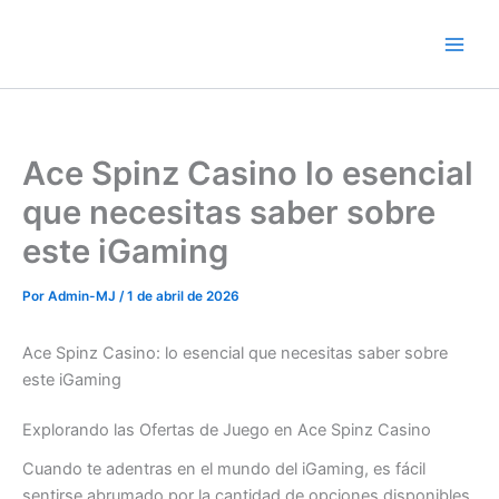
Ir
al
contenido
Ace Spinz Casino lo esencial
que necesitas saber sobre
este iGaming
Por
Admin-MJ
/
1 de abril de 2026
Ace Spinz Casino: lo esencial que necesitas saber sobre
este iGaming
Explorando las Ofertas de Juego en Ace Spinz Casino
Cuando te adentras en el mundo del iGaming, es fácil
sentirse abrumado por la cantidad de opciones disponibles.