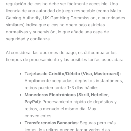
regulación del casino debe ser fácilmente accesible. Una
licencia de una autoridad de juego respetable (como Malta
Gaming Authority, UK Gambling Commission, o autoridades
similares) indica que el casino opera bajo estrictas
normativas y supervisión, lo que añade una capa de
seguridad y confianza.
Al considerar las opciones de pago, es útil comparar los
tiempos de procesamiento y las posibles tarifas asociadas:
Tarjetas de Crédito/Débito (Visa, Mastercard):
Ampliamente aceptadas, depósitos instantáneos,
retiros pueden tardar 1-3 días hábiles.
Monederos Electrónicos (Skrill, Neteller,
PayPal):
Procesamiento rápido de depósitos y
retiros, a menudo el mismo día. Muy
convenientes.
Transferencias Bancarias:
Seguras pero más
lentas, los retiros pueden tardar varios días.