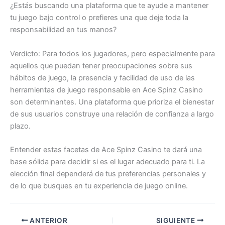
¿Estás buscando una plataforma que te ayude a mantener
tu juego bajo control o prefieres una que deje toda la
responsabilidad en tus manos?
Verdicto: Para todos los jugadores, pero especialmente para
aquellos que puedan tener preocupaciones sobre sus
hábitos de juego, la presencia y facilidad de uso de las
herramientas de juego responsable en Ace Spinz Casino
son determinantes. Una plataforma que prioriza el bienestar
de sus usuarios construye una relación de confianza a largo
plazo.
Entender estas facetas de Ace Spinz Casino te dará una
base sólida para decidir si es el lugar adecuado para ti. La
elección final dependerá de tus preferencias personales y
de lo que busques en tu experiencia de juego online.
ANTERIOR
SIGUIENTE