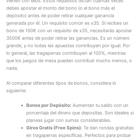
vienen con ellos. Estos requisitos dictan cuántas veces
debes apostar el monto del bono (o el bono más el
depósito) antes de poder retirar cualquier ganancia
generada por él. Un requisito común es x35. Si recibes un
bono de 100€ con un requisito de x35, necesitarás apostar
3500€ antes de poder retirar las ganancias. Es un número
grande, y no todas las apuestas contribuyen por igual. Por
lo general, las tragaperras contribuyen al 100%, mientras
que los juegos de mesa pueden contribuir mucho menos, o
nada.
Al comparar diferentes tipos de bonos, considera lo
siguiente:
Bonos por Depósito:
Aumentan tu saldo con un
porcentaje del dinero que depositas. Son ideales si
planeas jugar con sumas considerables.
Giros Gratis (Free Spins):
Te dan rondas gratuitas
en tragaperras específicas. Perfectos para probar