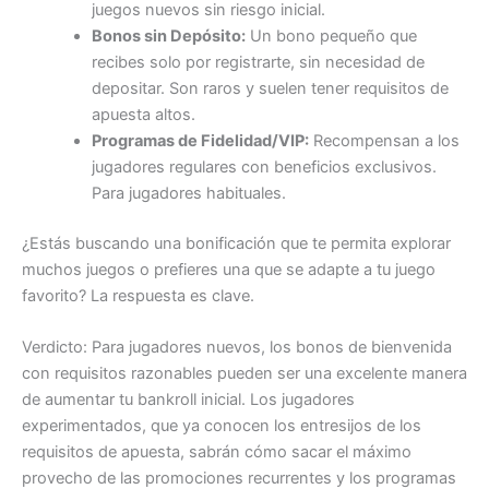
juegos nuevos sin riesgo inicial.
Bonos sin Depósito:
Un bono pequeño que
recibes solo por registrarte, sin necesidad de
depositar. Son raros y suelen tener requisitos de
apuesta altos.
Programas de Fidelidad/VIP:
Recompensan a los
jugadores regulares con beneficios exclusivos.
Para jugadores habituales.
¿Estás buscando una bonificación que te permita explorar
muchos juegos o prefieres una que se adapte a tu juego
favorito? La respuesta es clave.
Verdicto: Para jugadores nuevos, los bonos de bienvenida
con requisitos razonables pueden ser una excelente manera
de aumentar tu bankroll inicial. Los jugadores
experimentados, que ya conocen los entresijos de los
requisitos de apuesta, sabrán cómo sacar el máximo
provecho de las promociones recurrentes y los programas